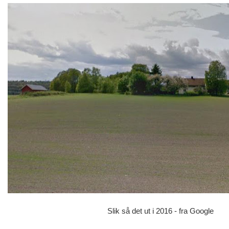
Slik så det ut i 2016 - fra Google